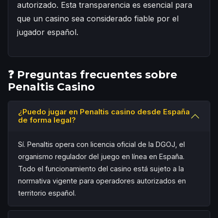
autorizado. Esta transparencia es esencial para
que un casino sea considerado fiable por el
jugador español.
❓ Preguntas frecuentes sobre
Penaltis Casino
¿Puedo jugar en Penaltis casino desde España
de forma legal?
Sí. Penaltis opera con licencia oficial de la DGOJ, el
organismo regulador del juego en línea en España.
Todo el funcionamiento del casino está sujeto a la
normativa vigente para operadores autorizados en
territorio español.