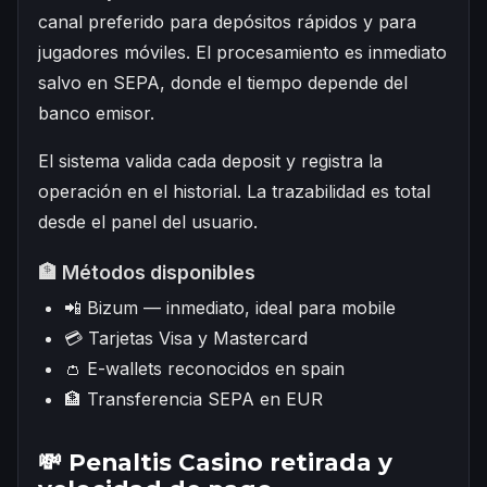
canal preferido para depósitos rápidos y para
jugadores móviles. El procesamiento es inmediato
salvo en SEPA, donde el tiempo depende del
banco emisor.
El sistema valida cada deposit y registra la
operación en el historial. La trazabilidad es total
desde el panel del usuario.
🏦 Métodos disponibles
📲 Bizum — inmediato, ideal para mobile
💳 Tarjetas Visa y Mastercard
👛 E-wallets reconocidos en spain
🏦 Transferencia SEPA en EUR
💸 Penaltis Casino retirada y