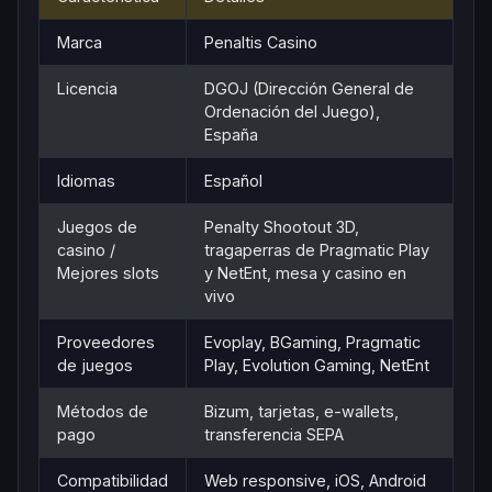
Marca
Penaltis Casino
Licencia
DGOJ (Dirección General de
Ordenación del Juego),
España
Idiomas
Español
Juegos de
Penalty Shootout 3D,
casino /
tragaperras de Pragmatic Play
Mejores slots
y NetEnt, mesa y casino en
vivo
Proveedores
Evoplay, BGaming, Pragmatic
de juegos
Play, Evolution Gaming, NetEnt
Métodos de
Bizum, tarjetas, e-wallets,
pago
transferencia SEPA
Compatibilidad
Web responsive, iOS, Android