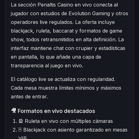
La sección Penaltis Casino en vivo conecta al
jugador con estudios de Evolution Gaming y otros
operadores live regulados. La oferta incluye
blackjack, ruleta, baccarat y formatos de game
show, todos retransmitidos en alta definición. La
interfaz mantiene chat con crupier y estadísticas
en pantalla, lo que añade una capa de
transparencia al juego en vivo.
El catálogo live se actualiza con regularidad.
Cada mesa muestra límites mínimos y máximos
antes de entrar.
🎥 Formatos en vivo destacados
🎡 Ruleta en vivo con múltiples cámaras
🃏 Blackjack con asiento garantizado en mesas
VIP