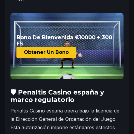
Bono De Bienvenida €10000 + 300
FS
Obtener Un Bono
🛡️ Penaltis Casino españa y
marco regulatorio
Penaltis Casino españa opera bajo la licencia de
la Dirección General de Ordenación del Juego.
Esta autorización impone estándares estrictos