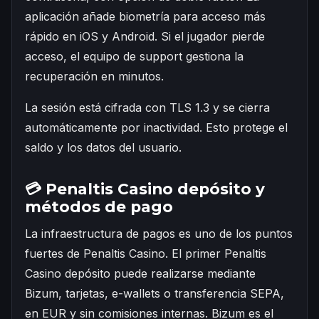
aplicación añade biometría para acceso más
rápido en iOS y Android. Si el jugador pierde
acceso, el equipo de support gestiona la
recuperación en minutos.
La sesión está cifrada con TLS 1.3 y se cierra
automáticamente por inactividad. Esto protege el
saldo y los datos del usuario.
💳 Penaltis Casino depósito y
métodos de pago
La infraestructura de pagos es uno de los puntos
fuertes de Penaltis Casino. El primer Penaltis
Casino depósito puede realizarse mediante
Bizum, tarjetas, e-wallets o transferencia SEPA,
en EUR y sin comisiones internas. Bizum es el