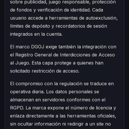
sobre publicidad, juego responsable, protección
de fondos y verificación de identidad. Cada
usuario accede a herramientas de autoexclusión,
límites de depósito y recordatorios de sesión
integrados en la cuenta.
El marco DGOJ exige también la integración con
el Registro General de Interdicciones de Acceso
al Juego. Esta capa protege a quienes han
solicitado restricción de acceso.
El compromiso con la regulación se traduce en
operativa diaria. Los datos personales se
almacenan en servidores conformes con el
RGPD. La marca expone el número de licencia y
enlaza directamente a las herramientas oficiales,
sin ocultar información ni redirigir a un site no