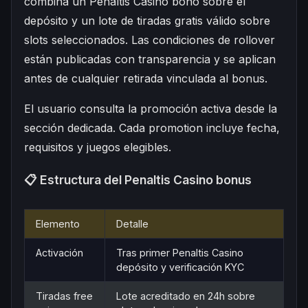
combina un Penaltis Casino bono sobre el
depósito y un lote de tiradas gratis válido sobre
slots seleccionados. Las condiciones de rollover
están publicadas con transparencia y se aplican
antes de cualquier retirada vinculada al bonus.
El usuario consulta la promoción activa desde la
sección dedicada. Cada promotion incluye fecha,
requisitos y juegos elegibles.
📋 Estructura del Penaltis Casino bonus
Elemento
Detalle
Activación
Tras primer Penaltis Casino
depósito y verificación KYC
Tiradas free
Lote acreditado en 24h sobre