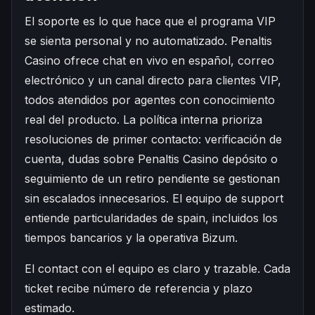
El soporte es lo que hace que el programa VIP
se sienta personal y no automatizado. Penaltis
Casino ofrece chat en vivo en español, correo
electrónico y un canal directo para clientes VIP,
todos atendidos por agentes con conocimiento
real del producto. La política interna prioriza
resoluciones de primer contacto: verificación de
cuenta, dudas sobre Penaltis Casino depósito o
seguimiento de un retiro pendiente se gestionan
sin escalados innecesarios. El equipo de support
entiende particularidades de spain, incluidos los
tiempos bancarios y la operativa Bizum.
El contact con el equipo es claro y trazable. Cada
ticket recibe número de referencia y plazo
estimado.